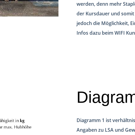
werden, denn mehr Stapl
der Kursdauer und somit 
jedoch die Möglichkeit, E
Infos dazu beim WIFI Kun
Diagra
Diagramm 1 ist verhältnis
Angaben zu LSA und Gewich