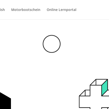
ish
Motorbootschein
Online Lernportal