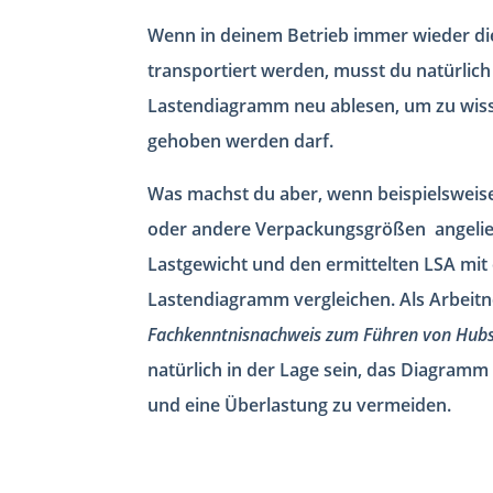
Wenn in deinem Betrieb immer wieder di
transportiert werden, musst du natürlich
Lastendiagramm neu ablesen, um zu wisse
gehoben werden darf.
Was machst du aber, wenn beispielsweis
oder andere Verpackungsgrößen angelief
Lastgewicht und den ermittelten LSA mi
Lastendiagramm vergleichen. Als Arbeit
Fachkenntnisnachweis zum Führen von Hubs
natürlich in der Lage sein, das Diagramm 
und eine Überlastung zu vermeiden.