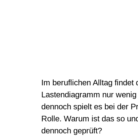
Im beruflichen Alltag findet
Lastendiagramm nur wenig
dennoch spielt es bei der P
Rolle. Warum ist das so un
dennoch geprüft?