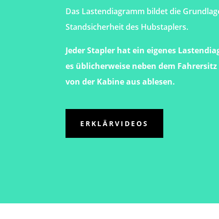
Das Lastendiagramm bildet die Grundlage
Standsicherheit des Hubstaplers.
Jeder Stapler hat ein eigenes Lastendi
es üblicherweise neben dem Fahrersitz 
von der Kabine aus ablesen.
ERKLÄRVIDEOS