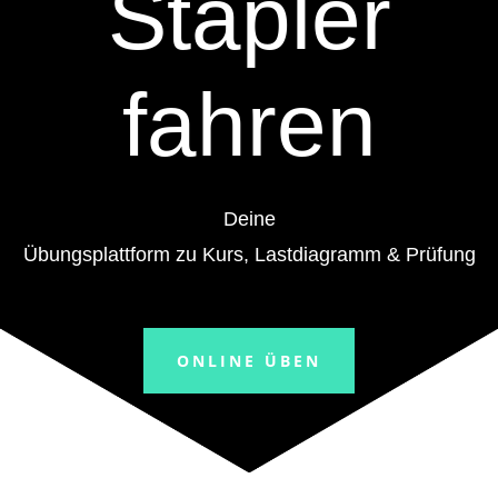
Stapler
fahren
Deine
Übungsplattform zu Kurs, Lastdiagramm & Prüfung
ONLINE ÜBEN