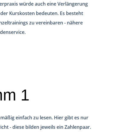
erpraxis würde auch eine Verlängerung
der Kurskosten bedeuten. Es besteht
inzeltrainings zu vereinbaren - nähere
denservice.
mm 1
mäßig einfach zu lesen. Hier gibt es nur
t - diese bilden jeweils ein Zahlenpaar.