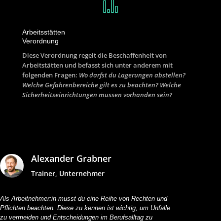
Arbeitsstätten
Verordnung
Diese Verordnung regelt die Beschaffenheit von
Arbeitstätten und befasst sich unter anderem mit
folgenden Fragen:
Wo darfst du Lagerungen abstellen?
Welche Gefahrenbereiche gilt es zu beachten? Welche
Sicherheitseinrichtungen müssen vorhanden sein?
Alexander Grabner
Trainer, Unternehmer
Als Arbeitnehmer:in musst du eine Reihe von Rechten und
Pflichten beachten. Diese zu kennen ist wichtig, um Unfälle
zu vermeiden und Entscheidungen im Berufsalltag zu