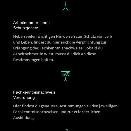
Arbeitnehmer:innen
Schutzgesetz
Neben vielen wichtigen Hinweisen zum Schutz von Leib
und Leben, findest du hier auchdie Verpflichtung zur
Erlangung der Fachkenntnisnachweise. Sobald du
Arbeitnehmer:in wirst, musst du dich an diese
Bestimmungen halten.
Fachkenntnisnachweis
Verordnung
Hier findest du genauere Bestimmungen zu den jeweiligen
Fachkenntnisnachweisen und zur erforderlichen
Ausbildung.