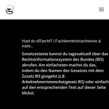
Hast du r(R)echt? | Fachkenntnisnachweise &
mehr...
Gesetzestexte kannst du tagesaktuell über das
Rechtsinformationssystem des Bundes (RIS)
abrufen. Am einfachsten machst du das,
indem du den Namen des Gesetzes mit dem
Zusatz
RIS
googelst
(z.B.
Arbeitnehmerinnenschutzgesetz RIS)
oder einfach
auf den entsprechenden Text auf dieser Seite
klickst.