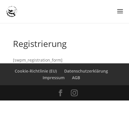
Registrierung
[swpm_registration_form]
Cookie-Richtlinie (EU)
Datenschutzerklärung
Impressum
AGB