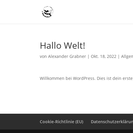
Hallo Welt!
von
Alexander Grabner
|
Okt. 18, 2022
|
Allge
Willkommen bei WordPress. Dies ist dein erste
Cookie-Richtlinie (EU)
Datenschutzerkläru